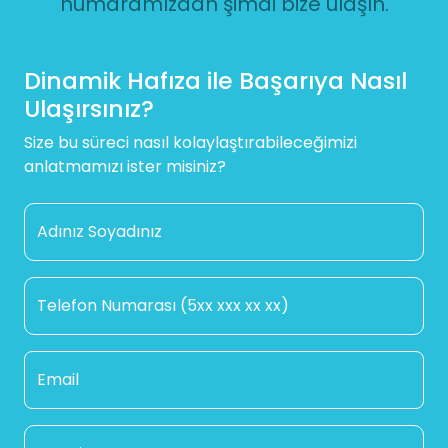
numaramızdan şimdi bize ulaşın.
Dinamik Hafıza ile Başarıya Nasıl
Ulaşırsınız?
Size bu süreci nasıl kolaylaştırabileceğimizi
anlatmamızı ister misiniz?
Adınız Soyadınız
Telefon Numarası (5xx xxx xx xx)
Email