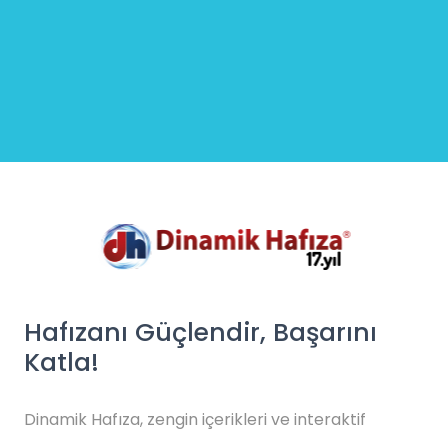
Hafızanı Güçlendir, Başarını
Katla!
Dinamik Hafıza, zengin içerikleri ve interaktif