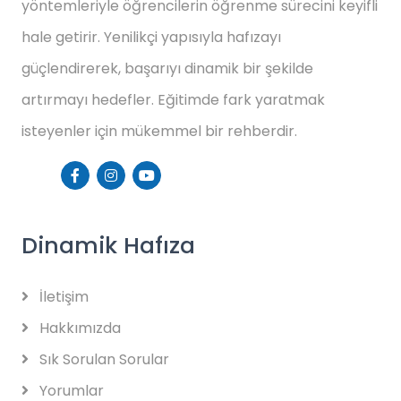
yöntemleriyle öğrencilerin öğrenme sürecini keyifli
hale getirir. Yenilikçi yapısıyla hafızayı
güçlendirerek, başarıyı dinamik bir şekilde
artırmayı hedefler. Eğitimde fark yaratmak
isteyenler için mükemmel bir rehberdir.
Dinamik Hafıza
İletişim
Hakkımızda
Sık Sorulan Sorular
Yorumlar