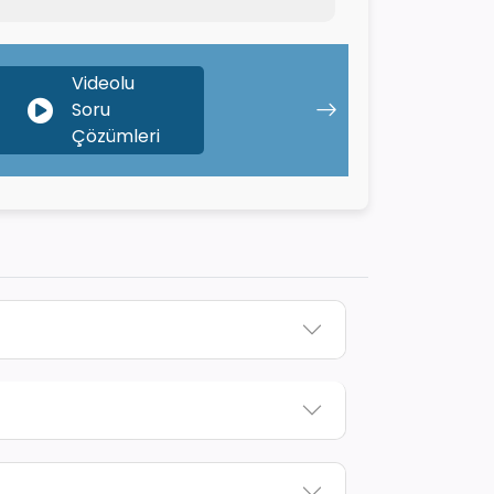
Videolu
Soru
Çözümleri