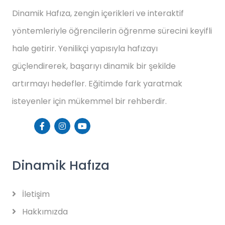
Dinamik Hafıza, zengin içerikleri ve interaktif
yöntemleriyle öğrencilerin öğrenme sürecini keyifli
hale getirir. Yenilikçi yapısıyla hafızayı
güçlendirerek, başarıyı dinamik bir şekilde
artırmayı hedefler. Eğitimde fark yaratmak
isteyenler için mükemmel bir rehberdir.
Dinamik Hafıza
İletişim
Hakkımızda