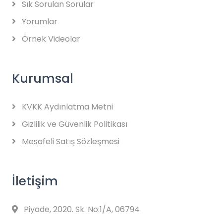
Sık Sorulan Sorular
Yorumlar
Örnek Videolar
Kurumsal
KVKK Aydınlatma Metni
Gizlilik ve Güvenlik Politikası
Mesafeli Satış Sözleşmesi
İletişim
Piyade, 2020. Sk. No:1/A, 06794