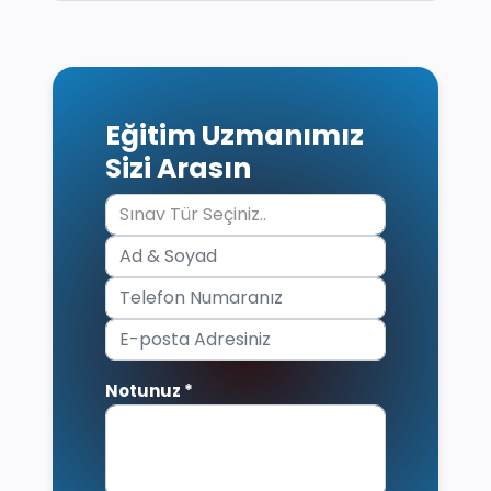
Eğitim Uzmanımız
Sizi Arasın
Notunuz *